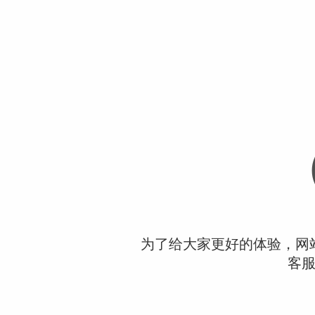
为了给大家更好的体验，网
客服