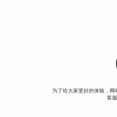
为了给大家更好的体验，网
客服