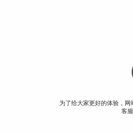
为了给大家更好的体验，网
客服