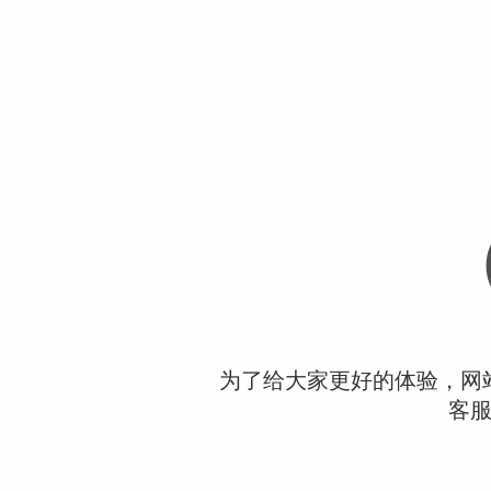
为了给大家更好的体验，网
客服