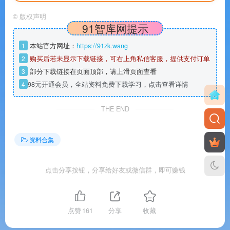
©
版权声明
91智库网提示
1
本站官方网址：
https://91zk.wang
2
购买后若未显示下载链接，可右上角私信客服，提供支付订单
3
部分下载链接在页面顶部，请上滑页面查看
4
98元开通会员，全站资料免费下载学习，点击查看详情
THE END
资料合集
点击分享按钮，分享给好友或微信群，即可赚钱
点赞
161
分享
收藏