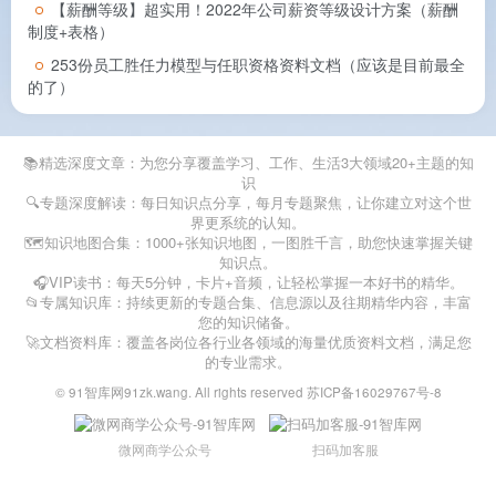
【薪酬等级】超实用！2022年公司薪资等级设计方案（薪酬
制度+表格）
253份员工胜任力模型与任职资格资料文档（应该是目前最全
的了）
📚精选深度文章：为您分享覆盖学习、工作、生活3大领域20+主题的知
识
🔍专题深度解读：每日知识点分享，每月专题聚焦，让你建立对这个世
界更系统的认知。
🗺️知识地图合集：1000+张知识地图，一图胜千言，助您快速掌握关键
知识点。
🎧VIP读书：每天5分钟，卡片+音频，让轻松掌握一本好书的精华。
📂专属知识库：持续更新的专题合集、信息源以及往期精华内容，丰富
您的知识储备。
🚀文档资料库：覆盖各岗位各行业各领域的海量优质资料文档，满足您
的专业需求。
©
91智库网91zk.wang
. All rights reserved
苏ICP备16029767号-8
微网商学公众号
扫码加客服