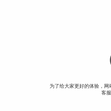
为了给大家更好的体验，网
客服